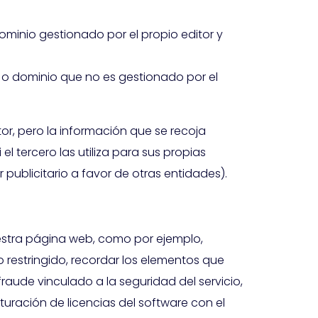
ominio gestionado por el propio editor y
o o dominio que no es gestionado por el
or, pero la información que se recoja
 tercero las utiliza para sus propias
 publicitario a favor de otras entidades).
estra página web, como por ejemplo,
o restringido, recordar los elementos que
raude vinculado a la seguridad del servicio,
acturación de licencias del software con el