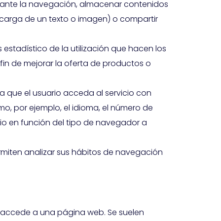
durante la navegación, almacenar contenidos
 carga de un texto o imagen) o compartir
s estadístico de la utilización que hacen los
fin de mejorar la oferta de productos o
a que el usuario acceda al servicio con
mo, por ejemplo, el idioma, el número de
cio en función del tipo de navegador a
ermiten analizar sus hábitos de navegación
o accede a una página web. Se suelen