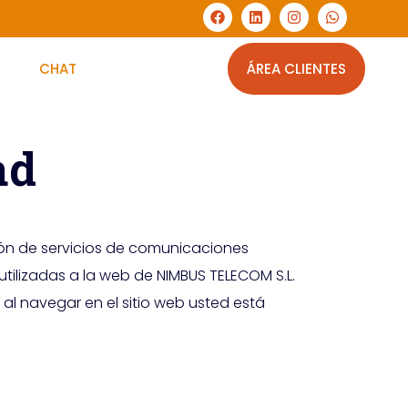
S
CHAT
ÁREA CLIENTES
ad
ión de servicios de comunicaciones
utilizadas a la web de NIMBUS TELECOM S.L.
 al navegar en el sitio web usted está