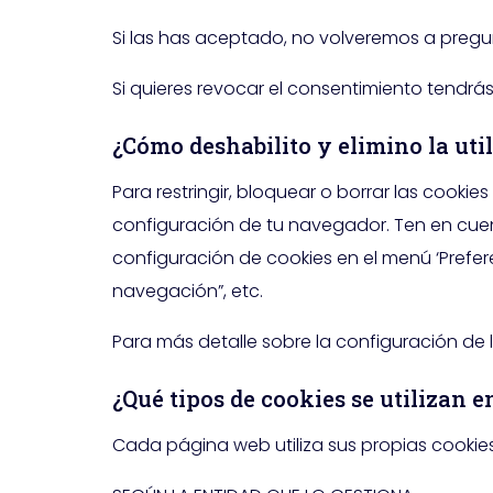
Si las has aceptado, no volveremos a pregun
Si quieres revocar el consentimiento tendrás 
¿Cómo deshabilito y elimino la uti
Para restringir, bloquear o borrar las cooki
configuración de tu navegador. Ten en cuen
configuración de cookies en el menú ‘Prefer
navegación”, etc.
Para más detalle sobre la configuración de
¿Qué tipos de cookies se utilizan 
Cada página web utiliza sus propias cookies