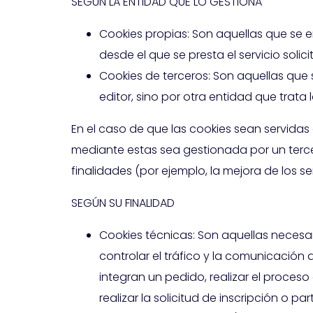
SEGÚN LA ENTIDAD QUE LO GESTIONA
Cookies propias: Son aquellas que se e
desde el que se presta el servicio solici
Cookies de terceros: Son aquellas que 
editor, sino por otra entidad que trata
En el caso de que las cookies sean servidas
mediante estas sea gestionada por un tercer
finalidades (por ejemplo, la mejora de los se
SEGÚN SU FINALIDAD
Cookies técnicas: Son aquellas necesa
controlar el tráfico y la comunicación 
integran un pedido, realizar el proceso
realizar la solicitud de inscripción o p