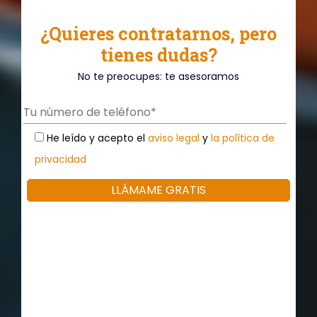
¿Quieres contratarnos, pero
tienes dudas?
No te preocupes: te asesoramos
He leído y acepto el
aviso legal
y
la política de
privacidad