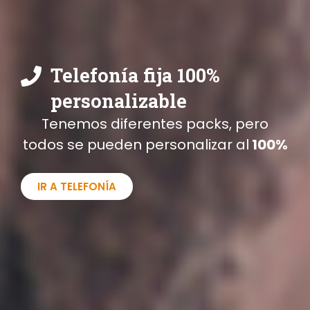
Telefonía fija 100%
personalizable
Tenemos diferentes packs, pero
todos se pueden personalizar al
100%
IR A TELEFONÍA