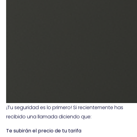
¡Tu seguridad es lo primero! Si recientemente has
recibido una llamada diciendo que:
Te subirán el precio de tu tarifa