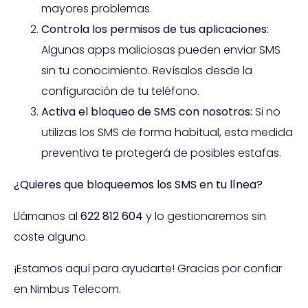
mayores problemas.
Controla los permisos de tus aplicaciones:
Algunas apps maliciosas pueden enviar SMS
sin tu conocimiento. Revísalos desde la
configuración de tu teléfono.
Activa el bloqueo de SMS con nosotros:
Si no
utilizas los SMS de forma habitual, esta medida
preventiva te protegerá de posibles estafas.
¿Quieres que bloqueemos los SMS en tu línea?
Llámanos al
622 812 604
y lo gestionaremos sin
coste alguno.
¡Estamos aquí para ayudarte! Gracias por confiar
en Nimbus Telecom.