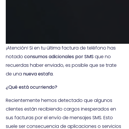
¡Atención! Si en tu última factura de teléfono has
notado
consumos adicionales por SMS
que no
recuerdas haber enviado, es posible que se trate
de una
nueva estafa
.
¿Qué está ocurriendo?
Recientemente hemos detectado que algunos
clientes están recibiendo cargos inesperados en
sus facturas por el envío de mensajes SMS. Esto
suele ser consecuencia de aplicaciones o servicios