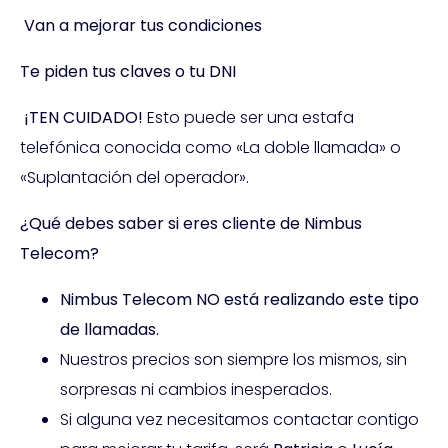
Van a mejorar tus condiciones
Te piden tus claves o tu DNI
¡TEN CUIDADO!
Esto puede ser una estafa
telefónica conocida como «La doble llamada» o
«Suplantación del operador».
¿Qué debes saber si eres cliente de Nimbus
Telecom?
Nimbus Telecom NO está realizando este tipo
de llamadas.
Nuestros precios son siempre los mismos, sin
sorpresas ni cambios inesperados.
Si alguna vez necesitamos contactar contigo