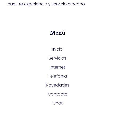
nuestra experiencia y servicio cercano.
Menú
Inicio
Servicios
Internet
Telefonía
Novedades
Contacto
Chat