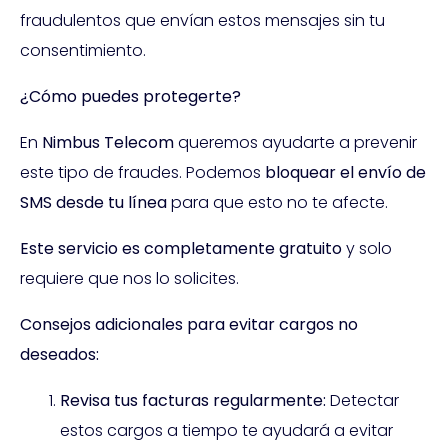
fraudulentos que envían estos mensajes sin tu
consentimiento.
¿Cómo puedes protegerte?
En
Nimbus Telecom
queremos ayudarte a prevenir
este tipo de fraudes. Podemos
bloquear el envío de
SMS desde tu línea
para que esto no te afecte.
Este servicio es completamente gratuito
y solo
requiere que nos lo solicites.
Consejos adicionales para evitar cargos no
deseados:
Revisa tus facturas regularmente:
Detectar
estos cargos a tiempo te ayudará a evitar