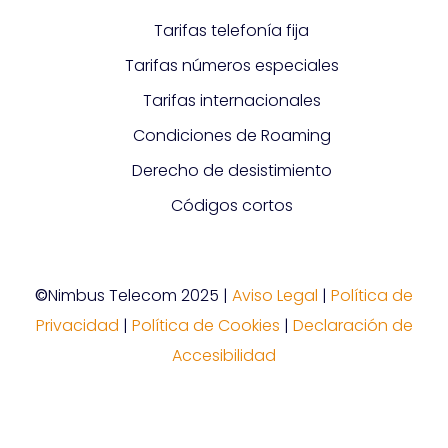
Tarifas telefonía fija
Tarifas números especiales
Tarifas internacionales
Condiciones de Roaming
Derecho de desistimiento
Códigos cortos
©
Nimbus Telecom 2025 |
Aviso Legal
|
Política de
Privacidad
|
Política de Cookies
|
Declaración de
Accesibilidad