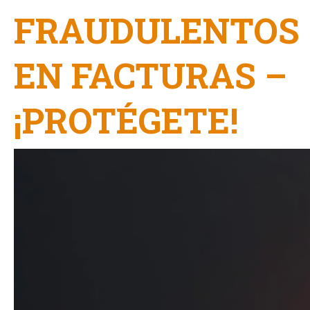
FRAUDULENTOS
EN FACTURAS –
¡PROTÉGETE!