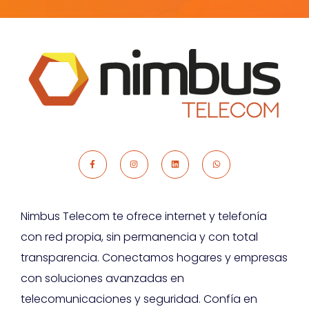
Nimbus Telecom te ofrece internet y telefonía
con red propia, sin permanencia y con total
transparencia. Conectamos hogares y empresas
con soluciones avanzadas en
telecomunicaciones y seguridad. Confía en