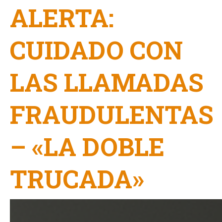
ALERTA:
CUIDADO CON
LAS LLAMADAS
FRAUDULENTAS
– «LA DOBLE
TRUCADA»