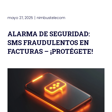
mayo 27, 2025
nimbustelecom
ALARMA DE SEGURIDAD:
SMS FRAUDULENTOS EN
FACTURAS – ¡PROTÉGETE!