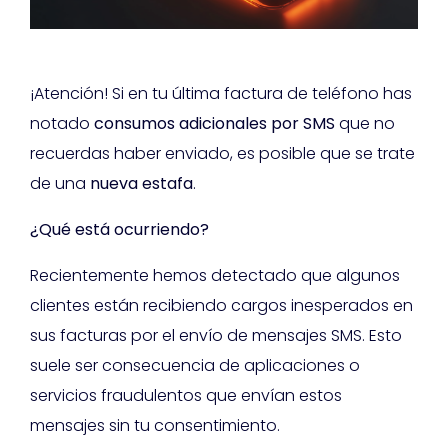
¡Atención! Si en tu última factura de teléfono has
notado
consumos adicionales por SMS
que no
recuerdas haber enviado, es posible que se trate
de una
nueva estafa
.
¿Qué está ocurriendo?
Recientemente hemos detectado que algunos
clientes están recibiendo cargos inesperados en
sus facturas por el envío de mensajes SMS. Esto
suele ser consecuencia de aplicaciones o
servicios fraudulentos que envían estos
mensajes sin tu consentimiento.