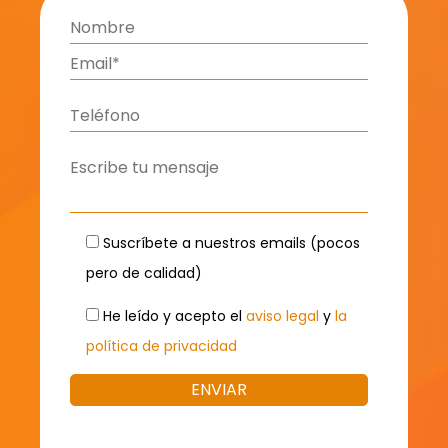
Suscríbete a nuestros emails (pocos
pero de calidad)
He leído y acepto el
aviso legal
y
la
política de privacidad