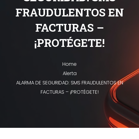
FRAUDULENTOS EN
FACTURAS –
¡PROTÉGETE!
Home
Alerta
ALARMA DE SEGURIDAD: SMS FRAUDULENTOS EN
FACTURAS – ¡PROTÉGETE!