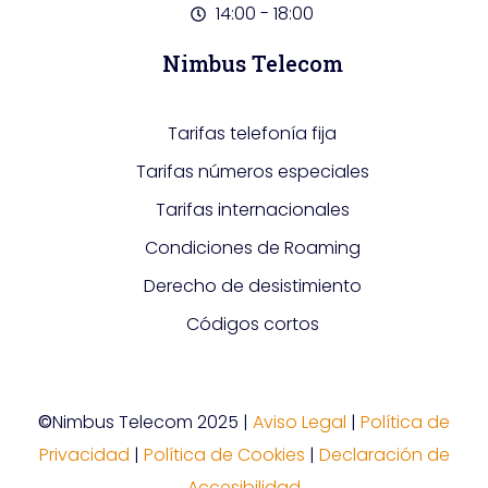
14:00 - 18:00
Nimbus Telecom
Tarifas telefonía fija
Tarifas números especiales
Tarifas internacionales
Condiciones de Roaming
Derecho de desistimiento
Códigos cortos
©
Nimbus Telecom 2025 |
Aviso Legal
|
Política de
Privacidad
|
Política de Cookies
|
Declaración de
Accesibilidad