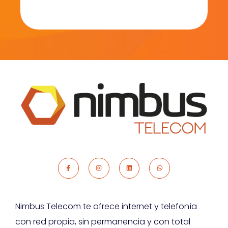
Nimbus Telecom te ofrece internet y telefonía
con red propia, sin permanencia y con total