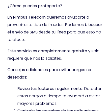
¿Cómo puedes protegerte?
En
Nimbus Telecom
queremos ayudarte a
prevenir este tipo de fraudes. Podemos
bloquear
el envío de SMS desde tu línea
para que esto no
te afecte.
Este servicio es completamente gratuito
y solo
requiere que nos lo solicites.
Consejos adicionales para evitar cargos no
deseados:
Revisa tus facturas regularmente:
Detectar
estos cargos a tiempo te ayudará a evitar
mayores problemas.
Controla los permisos de tus aplicaciones: