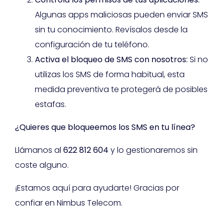
Algunas apps maliciosas pueden enviar SMS
sin tu conocimiento. Revísalos desde la
configuración de tu teléfono.
Activa el bloqueo de SMS con nosotros:
Si no
utilizas los SMS de forma habitual, esta
medida preventiva te protegerá de posibles
estafas.
¿Quieres que bloqueemos los SMS en tu línea?
Llámanos al
622 812 604
y lo gestionaremos sin
coste alguno.
¡Estamos aquí para ayudarte! Gracias por
confiar en Nimbus Telecom.