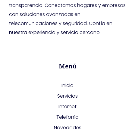
transparencia. Conectamos hogares y empresas
con soluciones avanzadas en
telecomunicaciones y seguridad. Confía en
nuestra experiencia y servicio cercano.
Menú
Inicio
Servicios
Internet
Telefonía
Novedades